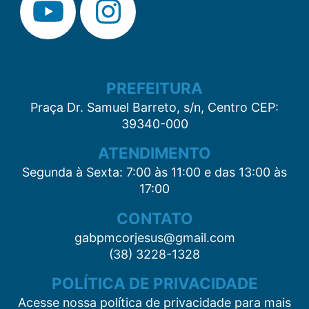
PREFEITURA
Praça Dr. Samuel Barreto, s/n, Centro CEP:
39340-000
ATENDIMENTO
Segunda à Sexta: 7:00 às 11:00 e das 13:00 às
17:00
CONTATO
gabpmcorjesus@gmail.com
(38) 3228-1328
POLÍTICA DE PRIVACIDADE
Acesse nossa política de privacidade para mais