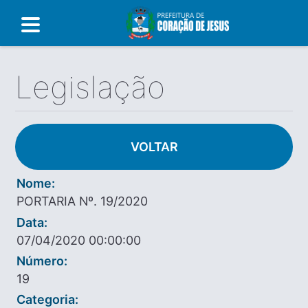
Legislação
VOLTAR
Nome:
PORTARIA Nº. 19/2020
Data:
07/04/2020 00:00:00
Número:
19
Categoria: