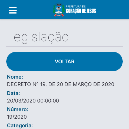
Legislação
VOLTAR
Nome:
DECRETO Nº 19, DE 20 DE MARÇO DE 2020
Data:
20/03/2020 00:00:00
Número:
19/2020
Categoria: