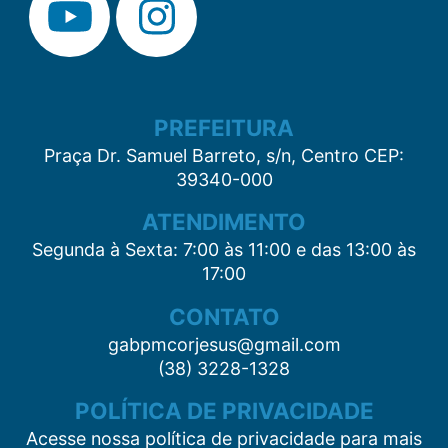
PREFEITURA
Praça Dr. Samuel Barreto, s/n, Centro CEP:
39340-000
ATENDIMENTO
Segunda à Sexta: 7:00 às 11:00 e das 13:00 às
17:00
CONTATO
gabpmcorjesus@gmail.com
(38) 3228-1328
POLÍTICA DE PRIVACIDADE
Acesse nossa política de privacidade para mais