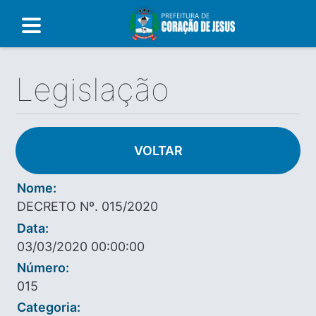
Legislação
VOLTAR
Nome:
DECRETO Nº. 015/2020
Data:
03/03/2020 00:00:00
Número:
015
Categoria: