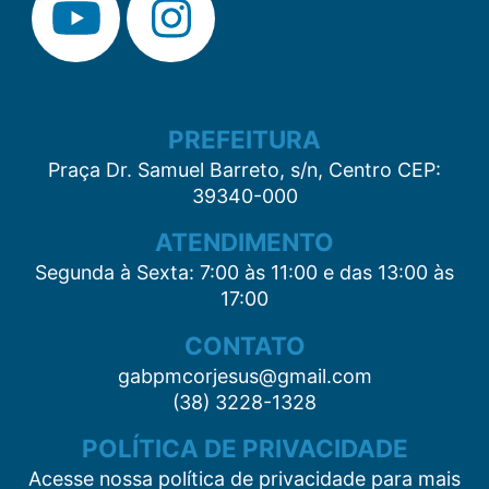
PREFEITURA
Praça Dr. Samuel Barreto, s/n, Centro CEP:
39340-000
ATENDIMENTO
Segunda à Sexta: 7:00 às 11:00 e das 13:00 às
17:00
CONTATO
gabpmcorjesus@gmail.com
(38) 3228-1328
POLÍTICA DE PRIVACIDADE
Acesse nossa política de privacidade para mais