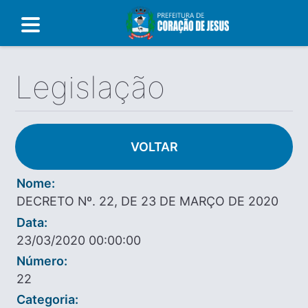
Legislação
VOLTAR
Nome:
DECRETO Nº. 22, DE 23 DE MARÇO DE 2020
Data:
23/03/2020 00:00:00
Número:
22
Categoria: