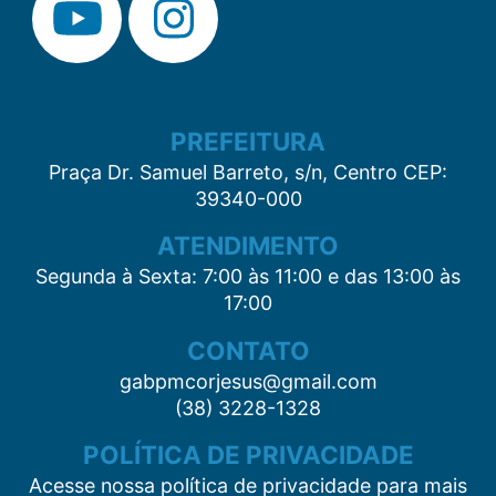
PREFEITURA
Praça Dr. Samuel Barreto, s/n, Centro CEP:
39340-000
ATENDIMENTO
Segunda à Sexta: 7:00 às 11:00 e das 13:00 às
17:00
CONTATO
gabpmcorjesus@gmail.com
(38) 3228-1328
POLÍTICA DE PRIVACIDADE
Acesse nossa política de privacidade para mais