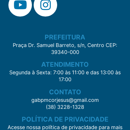
PREFEITURA
Praça Dr. Samuel Barreto, s/n, Centro CEP:
39340-000
ATENDIMENTO
Segunda à Sexta: 7:00 às 11:00 e das 13:00 às
17:00
CONTATO
gabpmcorjesus@gmail.com
(38) 3228-1328
POLÍTICA DE PRIVACIDADE
Acesse nossa política de privacidade para mais