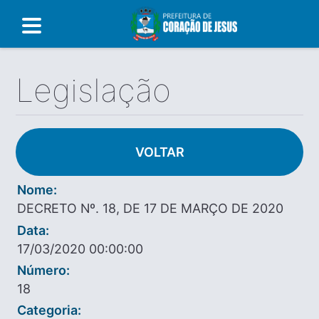
Legislação
VOLTAR
Nome:
DECRETO Nº. 18, DE 17 DE MARÇO DE 2020
Data:
17/03/2020 00:00:00
Número:
18
Categoria: