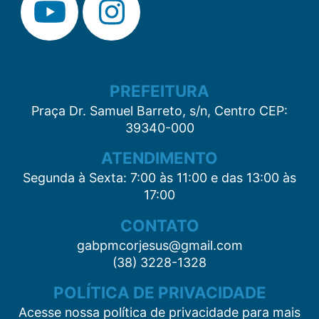
PREFEITURA
Praça Dr. Samuel Barreto, s/n, Centro CEP:
39340-000
ATENDIMENTO
Segunda à Sexta: 7:00 às 11:00 e das 13:00 às
17:00
CONTATO
gabpmcorjesus@gmail.com
(38) 3228-1328
POLÍTICA DE PRIVACIDADE
Acesse nossa política de privacidade para mais