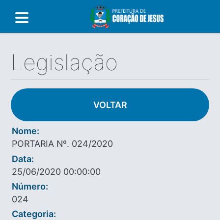
Legislação
VOLTAR
Nome:
PORTARIA Nº. 024/2020
Data:
25/06/2020 00:00:00
Número:
024
Categoria: