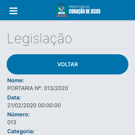
Legislação
VOLTAR
Nome:
PORTARIA Nº. 013/2020
Data:
21/02/2020 00:00:00
Número:
013
Categoria: