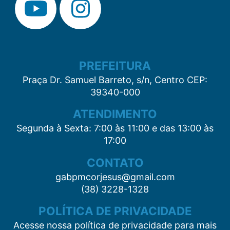
PREFEITURA
Praça Dr. Samuel Barreto, s/n, Centro CEP:
39340-000
ATENDIMENTO
Segunda à Sexta: 7:00 às 11:00 e das 13:00 às
17:00
CONTATO
gabpmcorjesus@gmail.com
(38) 3228-1328
POLÍTICA DE PRIVACIDADE
Acesse nossa política de privacidade para mais