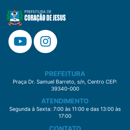
PREFEITURA
Praça Dr. Samuel Barreto, s/n, Centro CEP:
39340-000
ATENDIMENTO
Segunda à Sexta: 7:00 às 11:00 e das 13:00 às
17:00
CONTATO