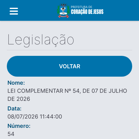
Legislação
VOLTAR
Nome:
LEI COMPLEMENTAR Nº 54, DE 07 DE JULHO
DE 2026
Data:
08/07/2026 11:44:00
Número:
54