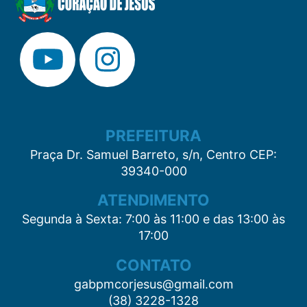
PREFEITURA
Praça Dr. Samuel Barreto, s/n, Centro CEP:
39340-000
ATENDIMENTO
Segunda à Sexta: 7:00 às 11:00 e das 13:00 às
17:00
CONTATO
gabpmcorjesus@gmail.com
(38) 3228-1328