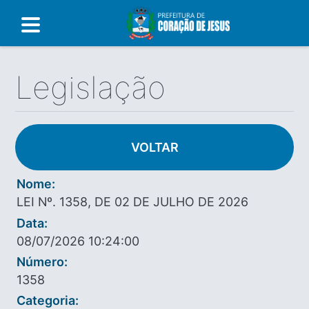
Legislação
VOLTAR
Nome:
LEI Nº. 1358, DE 02 DE JULHO DE 2026
Data:
08/07/2026 10:24:00
Número:
1358
Categoria: