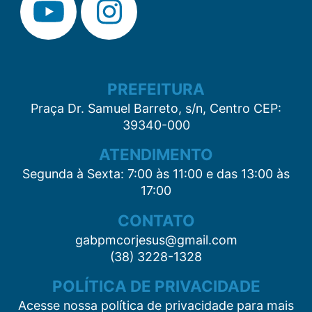
PREFEITURA
Praça Dr. Samuel Barreto, s/n, Centro CEP:
39340-000
ATENDIMENTO
Segunda à Sexta: 7:00 às 11:00 e das 13:00 às
17:00
CONTATO
gabpmcorjesus@gmail.com
(38) 3228-1328
POLÍTICA DE PRIVACIDADE
Acesse nossa política de privacidade para mais