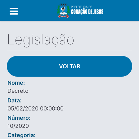
Legislação
VOLTAR
Nome:
Decreto
Data:
05/02/2020 00:00:00
Número:
10/2020
Categoria: