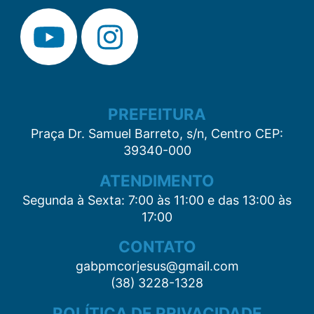
PREFEITURA
Praça Dr. Samuel Barreto, s/n, Centro CEP:
39340-000
ATENDIMENTO
Segunda à Sexta: 7:00 às 11:00 e das 13:00 às
17:00
CONTATO
gabpmcorjesus@gmail.com
(38) 3228-1328
POLÍTICA DE PRIVACIDADE