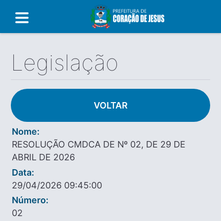
Legislação
VOLTAR
Nome:
RESOLUÇÃO CMDCA DE Nº 02, DE 29 DE
ABRIL DE 2026
Data:
29/04/2026 09:45:00
Número:
02