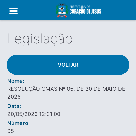
Legislação
VOLTAR
Nome:
RESOLUÇÃO CMAS Nº 05, DE 20 DE MAIO DE
2026
Data:
20/05/2026 12:31:00
Número:
05