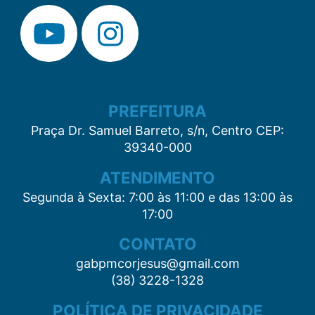
PREFEITURA
Praça Dr. Samuel Barreto, s/n, Centro CEP:
39340-000
ATENDIMENTO
Segunda à Sexta: 7:00 às 11:00 e das 13:00 às
17:00
CONTATO
gabpmcorjesus@gmail.com
(38) 3228-1328
POLÍTICA DE PRIVACIDADE