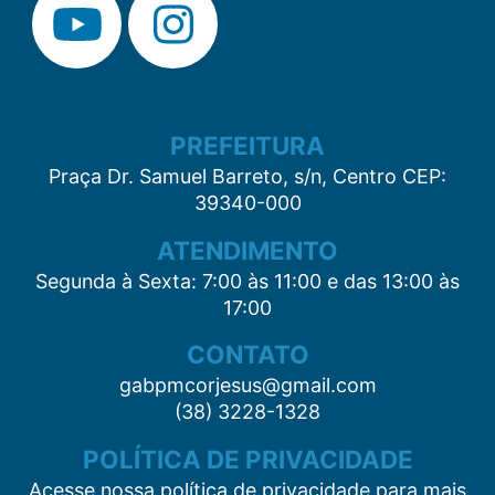
PREFEITURA
Praça Dr. Samuel Barreto, s/n, Centro CEP:
39340-000
ATENDIMENTO
Segunda à Sexta: 7:00 às 11:00 e das 13:00 às
17:00
CONTATO
gabpmcorjesus@gmail.com
(38) 3228-1328
POLÍTICA DE PRIVACIDADE
Acesse nossa política de privacidade para mais