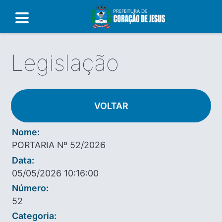
Legislação
VOLTAR
Nome:
PORTARIA Nº 52/2026
Data:
05/05/2026 10:16:00
Número:
52
Categoria: