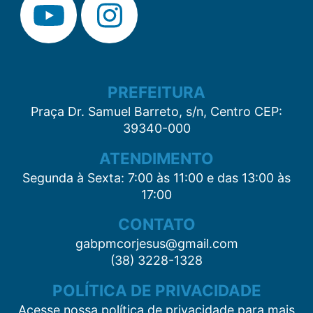
PREFEITURA
Praça Dr. Samuel Barreto, s/n, Centro CEP:
39340-000
ATENDIMENTO
Segunda à Sexta: 7:00 às 11:00 e das 13:00 às
17:00
CONTATO
gabpmcorjesus@gmail.com
(38) 3228-1328
POLÍTICA DE PRIVACIDADE
Acesse nossa política de privacidade para mais