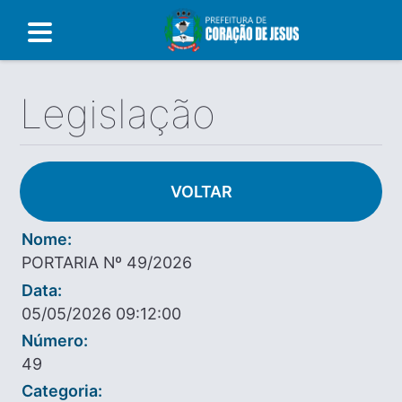
Legislação
VOLTAR
Nome:
PORTARIA Nº 49/2026
Data:
05/05/2026 09:12:00
Número:
49
Categoria: