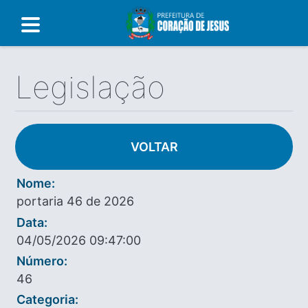
Legislação
VOLTAR
Nome:
portaria 46 de 2026
Data:
04/05/2026 09:47:00
Número:
46
Categoria: