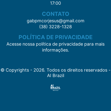
17:00
CONTATO
gabpmcorjesus@gmail.com
(38) 3228-1328
POLÍTICA DE PRIVACIDADE
Acesse nossa política de privacidade para mais
informações.
© Copyrights - 2026. Todos os direitos reservados -
AI Brazil