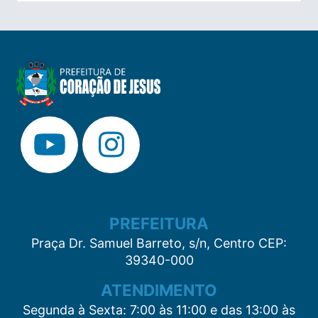
PREFEITURA
Praça Dr. Samuel Barreto, s/n, Centro CEP:
39340-000
ATENDIMENTO
Segunda à Sexta: 7:00 às 11:00 e das 13:00 às