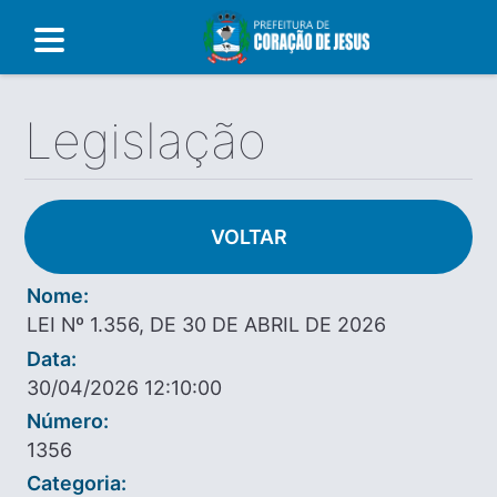
Legislação
VOLTAR
Nome:
LEI Nº 1.356, DE 30 DE ABRIL DE 2026
Data:
30/04/2026 12:10:00
Número:
1356
Categoria: