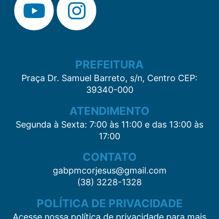
PREFEITURA
Praça Dr. Samuel Barreto, s/n, Centro CEP:
39340-000
ATENDIMENTO
Segunda à Sexta: 7:00 às 11:00 e das 13:00 às
17:00
CONTATO
gabpmcorjesus@gmail.com
(38) 3228-1328
POLÍTICA DE PRIVACIDADE
Acesse nossa política de privacidade para mais