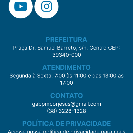
PREFEITURA
Praça Dr. Samuel Barreto, s/n, Centro CEP:
39340-000
ATENDIMENTO
Segunda à Sexta: 7:00 às 11:00 e das 13:00 às
17:00
CONTATO
gabpmcorjesus@gmail.com
(38) 3228-1328
POLÍTICA DE PRIVACIDADE
Acesse nossa política de privacidade para mais