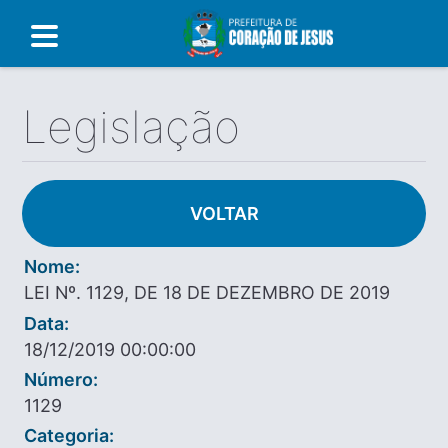
Legislação
VOLTAR
Nome:
LEI Nº. 1129, DE 18 DE DEZEMBRO DE 2019
Data:
18/12/2019 00:00:00
Número:
1129
Categoria: