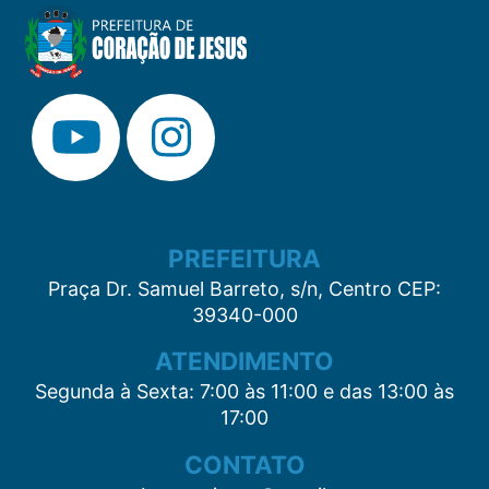
PREFEITURA
Praça Dr. Samuel Barreto, s/n, Centro CEP:
39340-000
ATENDIMENTO
Segunda à Sexta: 7:00 às 11:00 e das 13:00 às
17:00
CONTATO