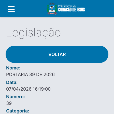
Legislação
VOLTAR
Nome:
PORTARIA 39 DE 2026
Data:
07/04/2026 16:19:00
Número:
39
Categoria: