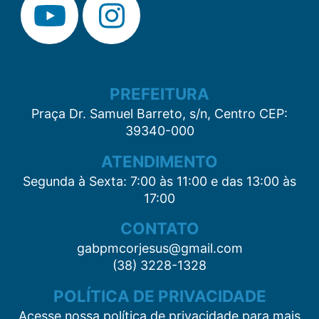
PREFEITURA
Praça Dr. Samuel Barreto, s/n, Centro CEP:
39340-000
ATENDIMENTO
Segunda à Sexta: 7:00 às 11:00 e das 13:00 às
17:00
CONTATO
gabpmcorjesus@gmail.com
(38) 3228-1328
POLÍTICA DE PRIVACIDADE
Acesse nossa política de privacidade para mais