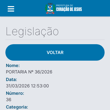
Legislação
VOLTAR
Nome:
PORTARIA Nº 36/2026
Data:
31/03/2026 12:53:00
Número:
36
Categoria: