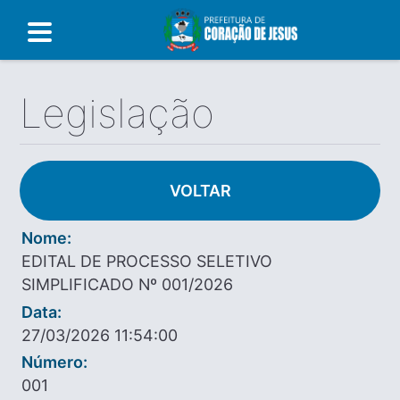
Legislação
VOLTAR
Nome:
EDITAL DE PROCESSO SELETIVO
SIMPLIFICADO Nº 001/2026
Data:
27/03/2026 11:54:00
Número:
001