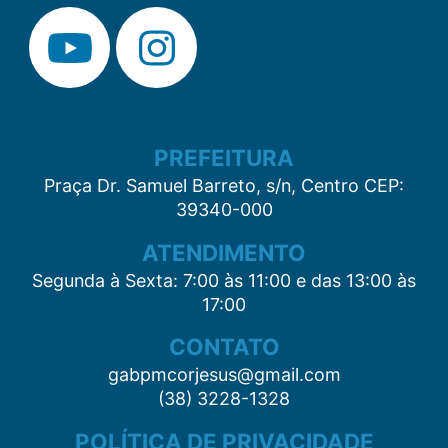
PREFEITURA
Praça Dr. Samuel Barreto, s/n, Centro CEP:
39340-000
ATENDIMENTO
Segunda à Sexta: 7:00 às 11:00 e das 13:00 às
17:00
CONTATO
gabpmcorjesus@gmail.com
(38) 3228-1328
POLÍTICA DE PRIVACIDADE