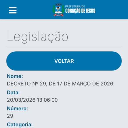
Legislação
VOLTAR
Nome:
DECRETO Nº 29, DE 17 DE MARÇO DE 2026
Data:
20/03/2026 13:06:00
Número:
29
Categoria: