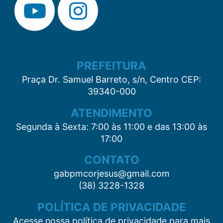
PREFEITURA
Praça Dr. Samuel Barreto, s/n, Centro CEP:
39340-000
ATENDIMENTO
Segunda à Sexta: 7:00 às 11:00 e das 13:00 às
17:00
CONTATO
gabpmcorjesus@gmail.com
(38) 3228-1328
POLÍTICA DE PRIVACIDADE
Acesse nossa política de privacidade para mais