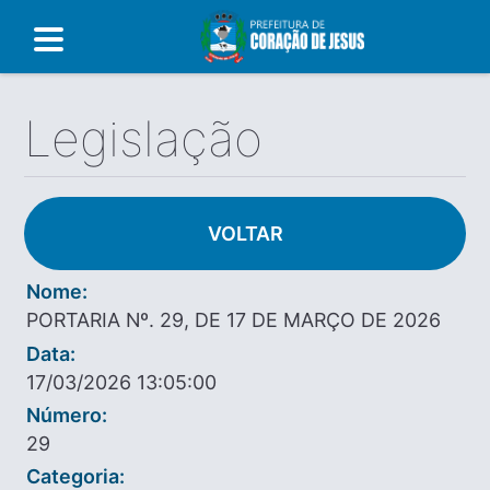
Legislação
VOLTAR
Nome:
PORTARIA Nº. 29, DE 17 DE MARÇO DE 2026
Data:
17/03/2026 13:05:00
Número:
29
Categoria: