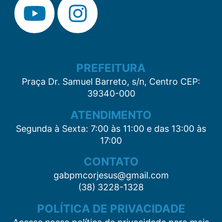
PREFEITURA
Praça Dr. Samuel Barreto, s/n, Centro CEP:
39340-000
ATENDIMENTO
Segunda à Sexta: 7:00 às 11:00 e das 13:00 às
17:00
CONTATO
gabpmcorjesus@gmail.com
(38) 3228-1328
POLÍTICA DE PRIVACIDADE