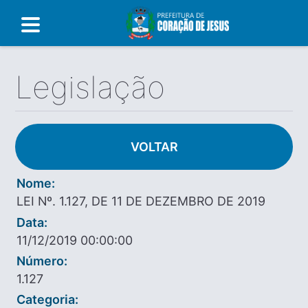
Legislação
VOLTAR
Nome:
LEI Nº. 1.127, DE 11 DE DEZEMBRO DE 2019
Data:
11/12/2019 00:00:00
Número:
1.127
Categoria: