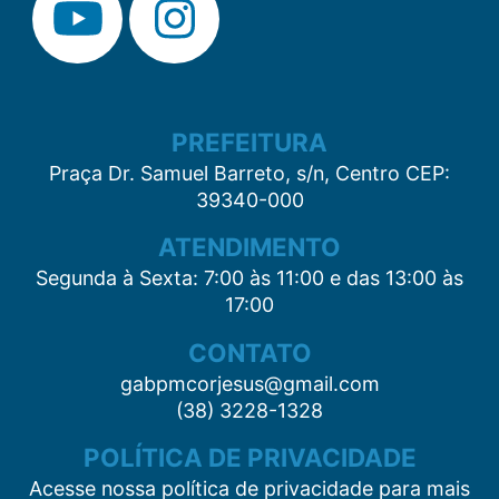
PREFEITURA
Praça Dr. Samuel Barreto, s/n, Centro CEP:
39340-000
ATENDIMENTO
Segunda à Sexta: 7:00 às 11:00 e das 13:00 às
17:00
CONTATO
gabpmcorjesus@gmail.com
(38) 3228-1328
POLÍTICA DE PRIVACIDADE
Acesse nossa política de privacidade para mais