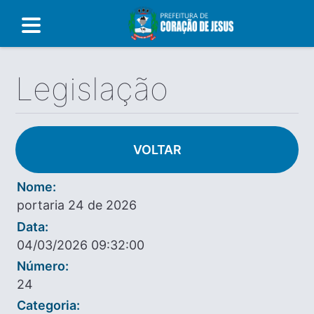
Legislação
VOLTAR
Nome:
portaria 24 de 2026
Data:
04/03/2026 09:32:00
Número:
24
Categoria: