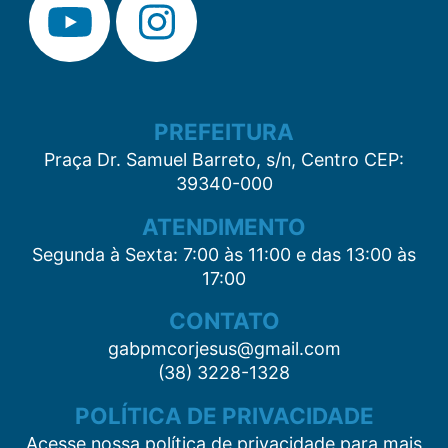
PREFEITURA
Praça Dr. Samuel Barreto, s/n, Centro CEP:
39340-000
ATENDIMENTO
Segunda à Sexta: 7:00 às 11:00 e das 13:00 às
17:00
CONTATO
gabpmcorjesus@gmail.com
(38) 3228-1328
POLÍTICA DE PRIVACIDADE
Acesse nossa política de privacidade para mais