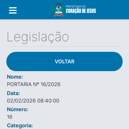
Legislação
VOLTAR
Nome:
PORTARIA Nº 16/2026
Data:
02/02/2026 08:40:00
Número:
16
Categoria: