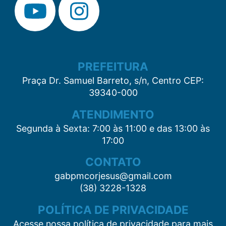
PREFEITURA
Praça Dr. Samuel Barreto, s/n, Centro CEP:
39340-000
ATENDIMENTO
Segunda à Sexta: 7:00 às 11:00 e das 13:00 às
17:00
CONTATO
gabpmcorjesus@gmail.com
(38) 3228-1328
POLÍTICA DE PRIVACIDADE
Acesse nossa política de privacidade para mais