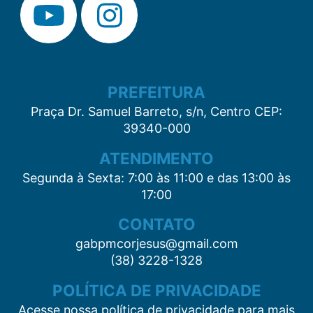
PREFEITURA
Praça Dr. Samuel Barreto, s/n, Centro CEP:
39340-000
ATENDIMENTO
Segunda à Sexta: 7:00 às 11:00 e das 13:00 às
17:00
CONTATO
gabpmcorjesus@gmail.com
(38) 3228-1328
POLÍTICA DE PRIVACIDADE
Acesse nossa política de privacidade para mais