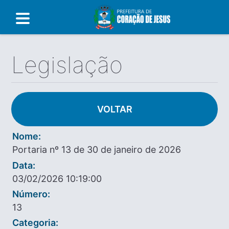
Legislação
VOLTAR
Nome:
Portaria nº 13 de 30 de janeiro de 2026
Data:
03/02/2026 10:19:00
Número:
13
Categoria: