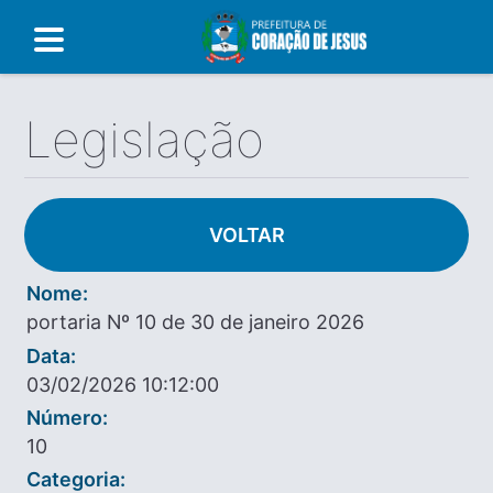
Legislação
VOLTAR
Nome:
portaria Nº 10 de 30 de janeiro 2026
Data:
03/02/2026 10:12:00
Número:
10
Categoria: