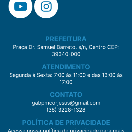
PREFEITURA
Praça Dr. Samuel Barreto, s/n, Centro CEP:
39340-000
ATENDIMENTO
Segunda à Sexta: 7:00 às 11:00 e das 13:00 às
17:00
CONTATO
gabpmcorjesus@gmail.com
(38) 3228-1328
POLÍTICA DE PRIVACIDADE
Acesse nossa política de privacidade para mais