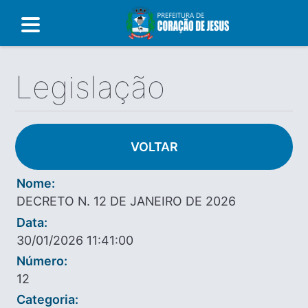
Legislação
VOLTAR
Nome:
DECRETO N. 12 DE JANEIRO DE 2026
Data:
30/01/2026 11:41:00
Número:
12
Categoria: