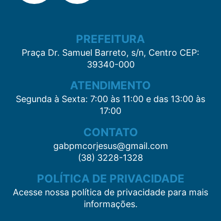
PREFEITURA
Praça Dr. Samuel Barreto, s/n, Centro CEP:
39340-000
ATENDIMENTO
Segunda à Sexta: 7:00 às 11:00 e das 13:00 às
17:00
CONTATO
gabpmcorjesus@gmail.com
(38) 3228-1328
POLÍTICA DE PRIVACIDADE
Acesse nossa política de privacidade para mais
informações.