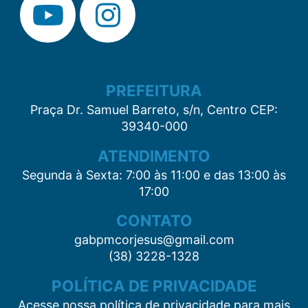
PREFEITURA
Praça Dr. Samuel Barreto, s/n, Centro CEP:
39340-000
ATENDIMENTO
Segunda à Sexta: 7:00 às 11:00 e das 13:00 às
17:00
CONTATO
gabpmcorjesus@gmail.com
(38) 3228-1328
POLÍTICA DE PRIVACIDADE
Acesse nossa política de privacidade para mais