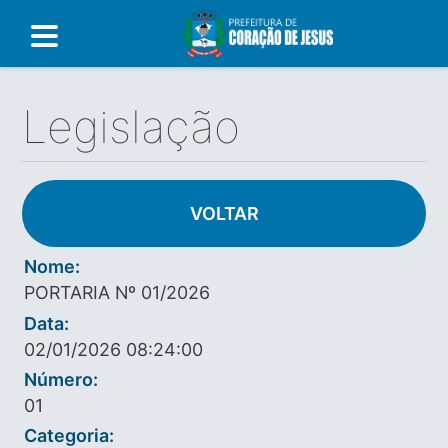
Legislação
VOLTAR
Nome:
PORTARIA Nº 01/2026
Data:
02/01/2026 08:24:00
Número:
01
Categoria: