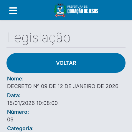
Legislação
VOLTAR
Nome:
DECRETO Nº 09 DE 12 DE JANEIRO DE 2026
Data:
15/01/2026 10:08:00
Número:
09
Categoria: