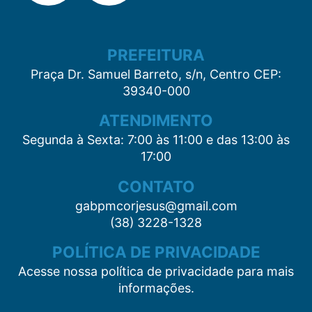
PREFEITURA
Praça Dr. Samuel Barreto, s/n, Centro CEP:
39340-000
ATENDIMENTO
Segunda à Sexta: 7:00 às 11:00 e das 13:00 às
17:00
CONTATO
gabpmcorjesus@gmail.com
(38) 3228-1328
POLÍTICA DE PRIVACIDADE
Acesse nossa política de privacidade para mais
informações.