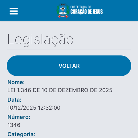
Legislação
VOLTAR
Nome:
LEI 1.346 DE 10 DE DEZEMBRO DE 2025
Data:
10/12/2025 12:32:00
Número:
1346
Categoria: