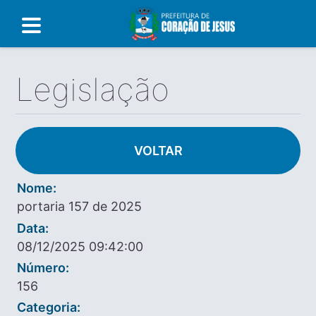
Legislação
VOLTAR
Nome:
portaria 157 de 2025
Data:
08/12/2025 09:42:00
Número:
156
Categoria: