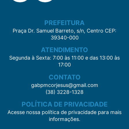
PREFEITURA
Praça Dr. Samuel Barreto, s/n, Centro CEP:
39340-000
ATENDIMENTO
Segunda à Sexta: 7:00 às 11:00 e das 13:00 às
17:00
CONTATO
gabpmcorjesus@gmail.com
(38) 3228-1328
POLÍTICA DE PRIVACIDADE
Acesse nossa política de privacidade para mais
informações.