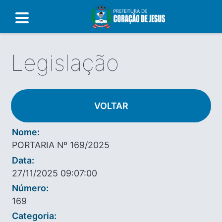
Legislação
VOLTAR
Nome:
PORTARIA Nº 169/2025
Data:
27/11/2025 09:07:00
Número:
169
Categoria: