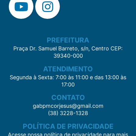
PREFEITURA
Praça Dr. Samuel Barreto, s/n, Centro CEP:
39340-000
ATENDIMENTO
Segunda à Sexta: 7:00 às 11:00 e das 13:00 às
17:00
CONTATO
gabpmcorjesus@gmail.com
(38) 3228-1328
POLÍTICA DE PRIVACIDADE
Acesse nossa política de privacidade para mais