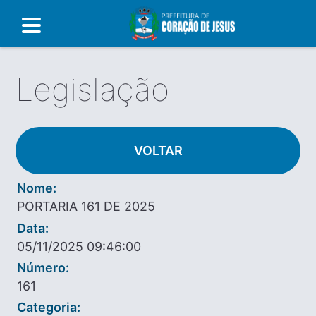
Legislação
VOLTAR
Nome:
PORTARIA 161 DE 2025
Data:
05/11/2025 09:46:00
Número:
161
Categoria: