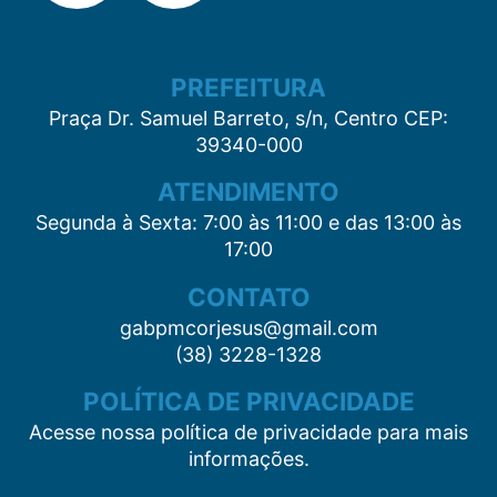
PREFEITURA
Praça Dr. Samuel Barreto, s/n, Centro CEP:
39340-000
ATENDIMENTO
Segunda à Sexta: 7:00 às 11:00 e das 13:00 às
17:00
CONTATO
gabpmcorjesus@gmail.com
(38) 3228-1328
POLÍTICA DE PRIVACIDADE
Acesse nossa política de privacidade para mais
informações.