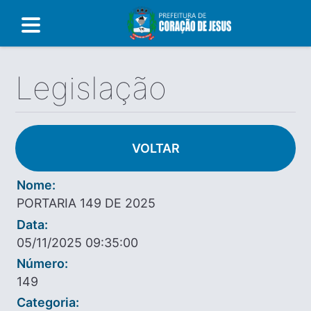
Legislação
VOLTAR
Nome:
PORTARIA 149 DE 2025
Data:
05/11/2025 09:35:00
Número:
149
Categoria: