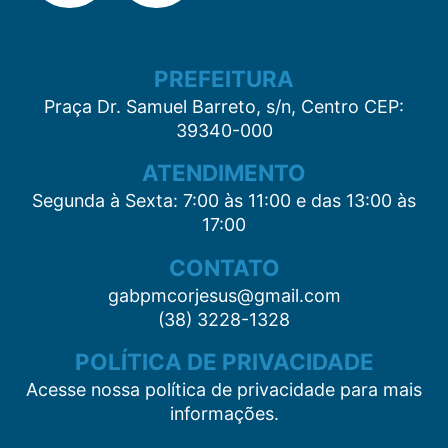
PREFEITURA
Praça Dr. Samuel Barreto, s/n, Centro CEP:
39340-000
ATENDIMENTO
Segunda à Sexta: 7:00 às 11:00 e das 13:00 às
17:00
CONTATO
gabpmcorjesus@gmail.com
(38) 3228-1328
POLÍTICA DE PRIVACIDADE
Acesse nossa política de privacidade para mais
informações.