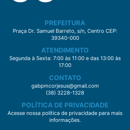
PREFEITURA
Praça Dr. Samuel Barreto, s/n, Centro CEP:
39340-000
ATENDIMENTO
Segunda à Sexta: 7:00 às 11:00 e das 13:00 às
17:00
CONTATO
gabpmcorjesus@gmail.com
(38) 3228-1328
POLÍTICA DE PRIVACIDADE
Acesse nossa política de privacidade para mais
informações.