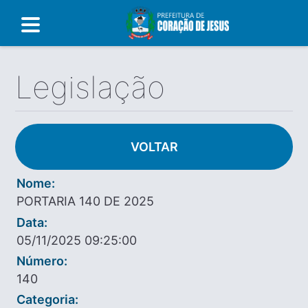
Legislação
VOLTAR
Nome:
PORTARIA 140 DE 2025
Data:
05/11/2025 09:25:00
Número:
140
Categoria: