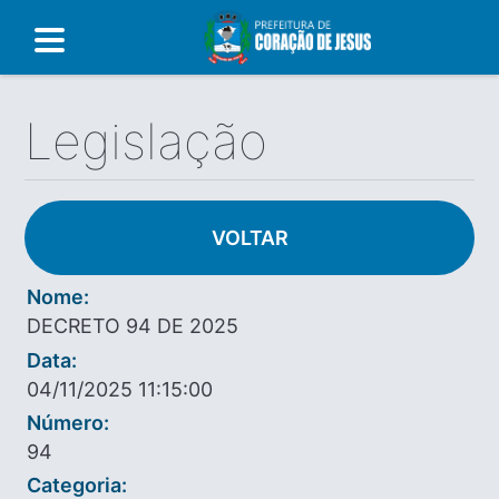
Legislação
VOLTAR
Nome:
DECRETO 94 DE 2025
Data:
04/11/2025 11:15:00
Número:
94
Categoria: