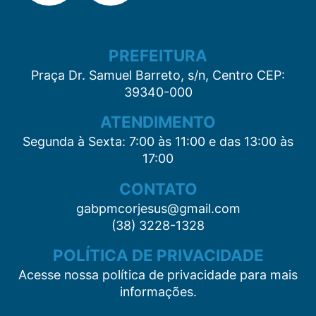
PREFEITURA
Praça Dr. Samuel Barreto, s/n, Centro CEP:
39340-000
ATENDIMENTO
Segunda à Sexta: 7:00 às 11:00 e das 13:00 às
17:00
CONTATO
gabpmcorjesus@gmail.com
(38) 3228-1328
POLÍTICA DE PRIVACIDADE
Acesse nossa política de privacidade para mais
informações.