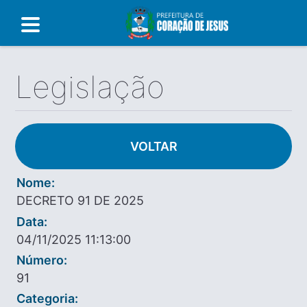
Legislação
VOLTAR
Nome:
DECRETO 91 DE 2025
Data:
04/11/2025 11:13:00
Número:
91
Categoria: