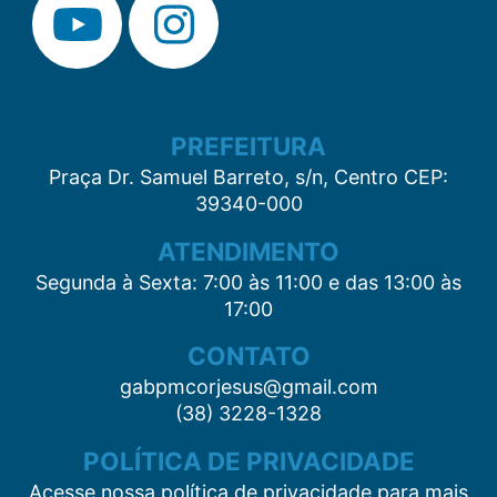
PREFEITURA
Praça Dr. Samuel Barreto, s/n, Centro CEP:
39340-000
ATENDIMENTO
Segunda à Sexta: 7:00 às 11:00 e das 13:00 às
17:00
CONTATO
gabpmcorjesus@gmail.com
(38) 3228-1328
POLÍTICA DE PRIVACIDADE
Acesse nossa política de privacidade para mais