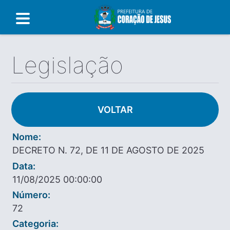
Legislação
VOLTAR
Nome:
DECRETO N. 72, DE 11 DE AGOSTO DE 2025
Data:
11/08/2025 00:00:00
Número:
72
Categoria: