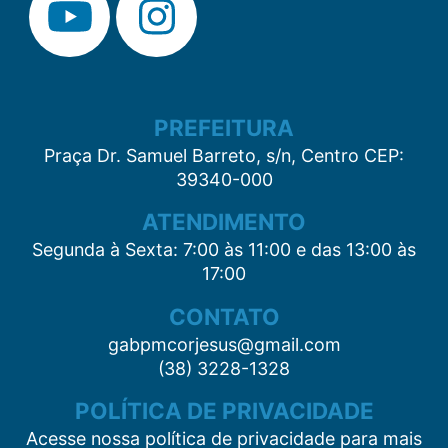
PREFEITURA
Praça Dr. Samuel Barreto, s/n, Centro CEP:
39340-000
ATENDIMENTO
Segunda à Sexta: 7:00 às 11:00 e das 13:00 às
17:00
CONTATO
gabpmcorjesus@gmail.com
(38) 3228-1328
POLÍTICA DE PRIVACIDADE
Acesse nossa política de privacidade para mais