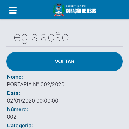
Legislação
VOLTAR
Nome:
PORTARIA Nº 002/2020
Data:
02/01/2020 00:00:00
Número:
002
Categoria: