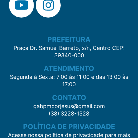
PREFEITURA
Praça Dr. Samuel Barreto, s/n, Centro CEP:
39340-000
ATENDIMENTO
Segunda à Sexta: 7:00 às 11:00 e das 13:00 às
17:00
CONTATO
gabpmcorjesus@gmail.com
(38) 3228-1328
POLÍTICA DE PRIVACIDADE
Acesse nossa política de privacidade para mais