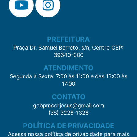
PREFEITURA
Praça Dr. Samuel Barreto, s/n, Centro CEP:
39340-000
ATENDIMENTO
Segunda à Sexta: 7:00 às 11:00 e das 13:00 às
17:00
CONTATO
gabpmcorjesus@gmail.com
(38) 3228-1328
POLÍTICA DE PRIVACIDADE
Acesse nossa política de privacidade para mais