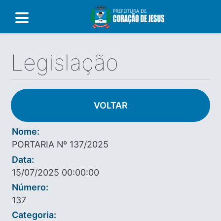
Legislação
VOLTAR
Nome:
PORTARIA Nº 137/2025
Data:
15/07/2025 00:00:00
Número:
137
Categoria: