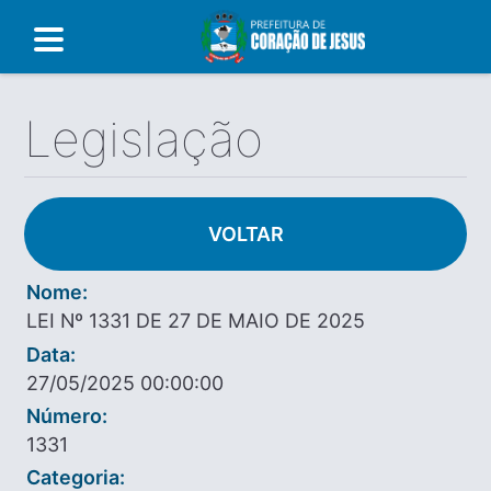
Legislação
VOLTAR
Nome:
LEI Nº 1331 DE 27 DE MAIO DE 2025
Data:
27/05/2025 00:00:00
Número:
1331
Categoria: