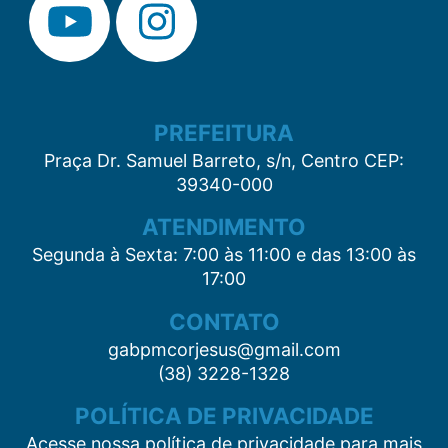
PREFEITURA
Praça Dr. Samuel Barreto, s/n, Centro CEP:
39340-000
ATENDIMENTO
Segunda à Sexta: 7:00 às 11:00 e das 13:00 às
17:00
CONTATO
gabpmcorjesus@gmail.com
(38) 3228-1328
POLÍTICA DE PRIVACIDADE
Acesse nossa política de privacidade para mais