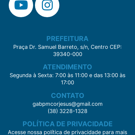
PREFEITURA
Praça Dr. Samuel Barreto, s/n, Centro CEP:
39340-000
ATENDIMENTO
Segunda à Sexta: 7:00 às 11:00 e das 13:00 às
17:00
CONTATO
gabpmcorjesus@gmail.com
(38) 3228-1328
POLÍTICA DE PRIVACIDADE
Acesse nossa política de privacidade para mais