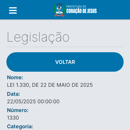
Legislação
VOLTAR
Nome:
LEI 1.330, DE 22 DE MAIO DE 2025
Data:
22/05/2025 00:00:00
Número:
1330
Categoria: