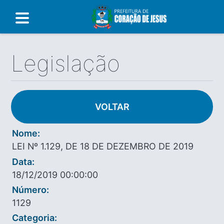
Legislação
VOLTAR
Nome:
LEI Nº 1.129, DE 18 DE DEZEMBRO DE 2019
Data:
18/12/2019 00:00:00
Número:
1129
Categoria: