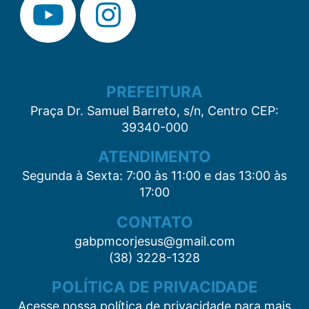
PREFEITURA
Praça Dr. Samuel Barreto, s/n, Centro CEP:
39340-000
ATENDIMENTO
Segunda à Sexta: 7:00 às 11:00 e das 13:00 às
17:00
CONTATO
gabpmcorjesus@gmail.com
(38) 3228-1328
POLÍTICA DE PRIVACIDADE
Acesse nossa política de privacidade para mais