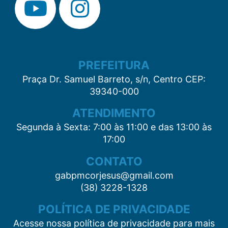
PREFEITURA
Praça Dr. Samuel Barreto, s/n, Centro CEP:
39340-000
ATENDIMENTO
Segunda à Sexta: 7:00 às 11:00 e das 13:00 às
17:00
CONTATO
gabpmcorjesus@gmail.com
(38) 3228-1328
POLÍTICA DE PRIVACIDADE
Acesse nossa política de privacidade para mais