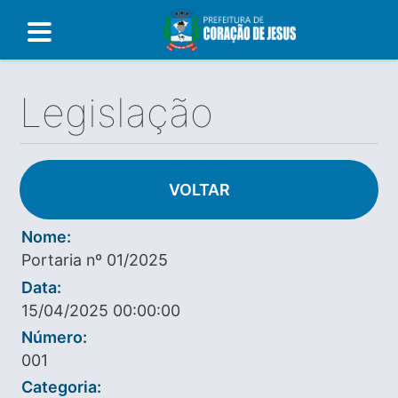
Legislação
VOLTAR
Nome:
Portaria nº 01/2025
Data:
15/04/2025 00:00:00
Número:
001
Categoria: