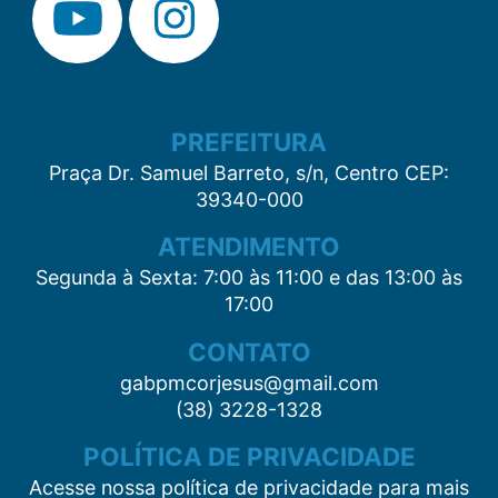
PREFEITURA
Praça Dr. Samuel Barreto, s/n, Centro CEP:
39340-000
ATENDIMENTO
Segunda à Sexta: 7:00 às 11:00 e das 13:00 às
17:00
CONTATO
gabpmcorjesus@gmail.com
(38) 3228-1328
POLÍTICA DE PRIVACIDADE
Acesse nossa política de privacidade para mais