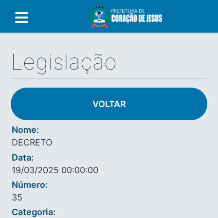
Legislação
VOLTAR
Nome:
DECRETO
Data:
19/03/2025 00:00:00
Número:
35
Categoria: