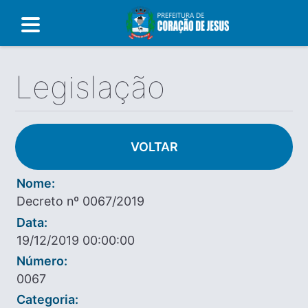
Legislação
VOLTAR
Nome:
Decreto nº 0067/2019
Data:
19/12/2019 00:00:00
Número:
0067
Categoria: