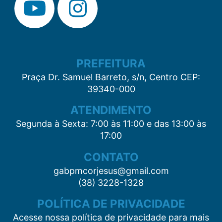
PREFEITURA
Praça Dr. Samuel Barreto, s/n, Centro CEP:
39340-000
ATENDIMENTO
Segunda à Sexta: 7:00 às 11:00 e das 13:00 às
17:00
CONTATO
gabpmcorjesus@gmail.com
(38) 3228-1328
POLÍTICA DE PRIVACIDADE
Acesse nossa política de privacidade para mais