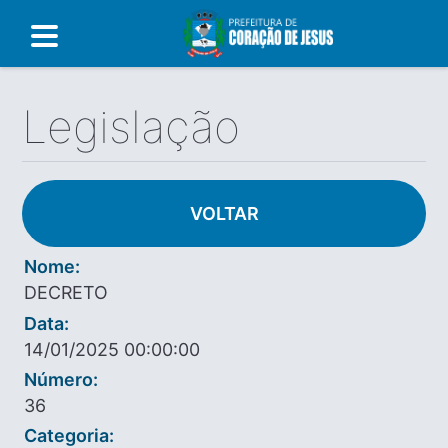
Legislação
VOLTAR
Nome:
DECRETO
Data:
14/01/2025 00:00:00
Número:
36
Categoria: