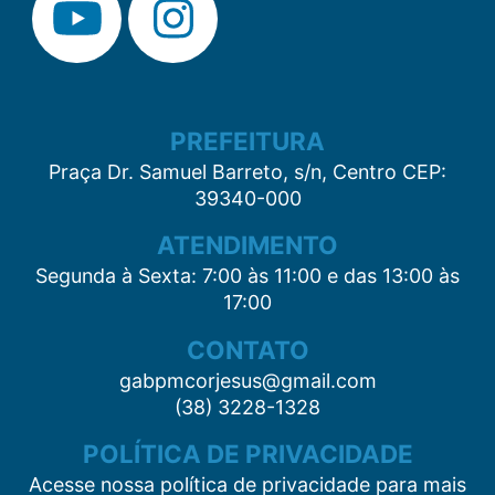
PREFEITURA
Praça Dr. Samuel Barreto, s/n, Centro CEP:
39340-000
ATENDIMENTO
Segunda à Sexta: 7:00 às 11:00 e das 13:00 às
17:00
CONTATO
gabpmcorjesus@gmail.com
(38) 3228-1328
POLÍTICA DE PRIVACIDADE
Acesse nossa política de privacidade para mais