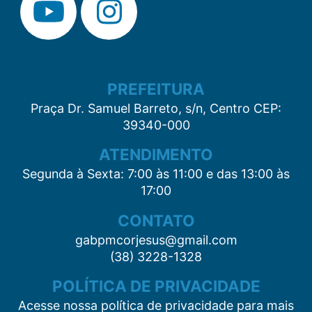
PREFEITURA
Praça Dr. Samuel Barreto, s/n, Centro CEP:
39340-000
ATENDIMENTO
Segunda à Sexta: 7:00 às 11:00 e das 13:00 às
17:00
CONTATO
gabpmcorjesus@gmail.com
(38) 3228-1328
POLÍTICA DE PRIVACIDADE
Acesse nossa política de privacidade para mais