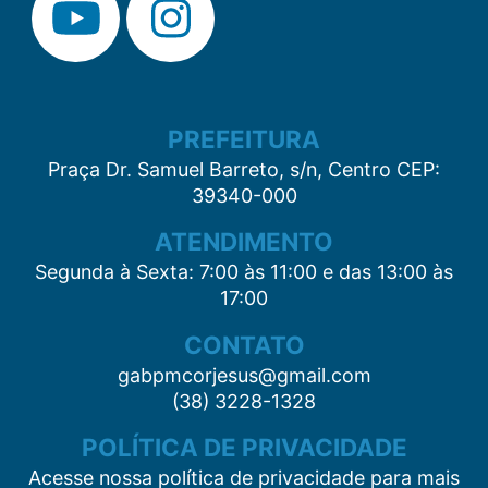
PREFEITURA
Praça Dr. Samuel Barreto, s/n, Centro CEP:
39340-000
ATENDIMENTO
Segunda à Sexta: 7:00 às 11:00 e das 13:00 às
17:00
CONTATO
gabpmcorjesus@gmail.com
(38) 3228-1328
POLÍTICA DE PRIVACIDADE
Acesse nossa política de privacidade para mais