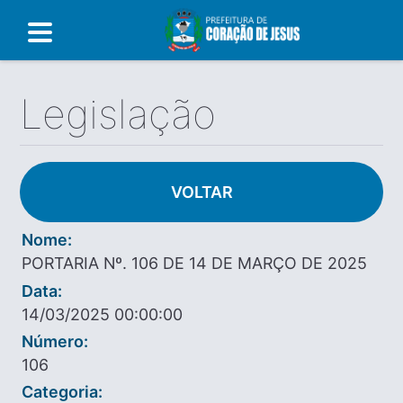
Legislação
VOLTAR
Nome:
PORTARIA Nº. 106 DE 14 DE MARÇO DE 2025
Data:
14/03/2025 00:00:00
Número:
106
Categoria: